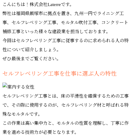
こんにちは！株式会社Laterreです。
弊社は福岡県飯塚市に拠点を置き、九州一円でライニング工
事、セルフレベリング工事、モルタル吹付工事、コンクリート
補修工事といった様々な建設業を担当しております。
今回はセルフレベリング工事に従事するのに求められる人の特
性について紹介しましょう。
ぜひ最後までご覧ください。
セルフレベリング工事を仕事に選ぶ人の特性
セルフレベリング工事とは、床の平滑性を確保するための工事
で、その際に使用するのが、セルフレベリング材と呼ばれる特
殊なモルタルです。
この作業は高い集中力と、モルタルの性質を理解し、丁寧に作
業を進める技術力が必要となります。