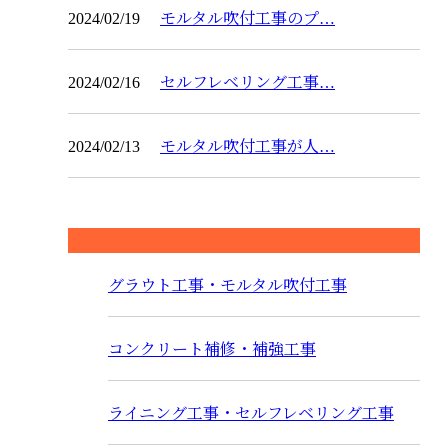
2024/02/19
モルタル吹付工事のプ…
2024/02/16
セルフレベリング工事…
2024/02/13
モルタル吹付工事が人…
コラムカテゴリ
グラウト工事・モルタル吹付工事
コンクリート補修・補強工事
ライニング工事・セルフレベリング工事