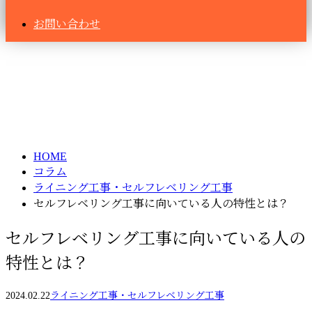
お問い合わせ
コラム
column
HOME
コラム
ライニング工事・セルフレベリング工事
セルフレベリング工事に向いている人の特性とは？
セルフレベリング工事に向いている人の
特性とは？
2024.02.22
ライニング工事・セルフレベリング工事