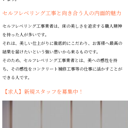
セルフレベリング工事と向き合う人の内面的魅力
セルフレベリング工事業者は、床の美しさを追求する職人精神
を持った人が多いです。
それは、美しい仕上がりに徹底的にこだわり、お客様へ最高の
結果を届けたいという強い思いから来るものです。
そのため、セルフレベリング工事業者とは、美への感性を持
ち、その感性をコンクリート補修工事等の仕事に活かすことが
できる人です。
【求人】新規スタッフを募集中！