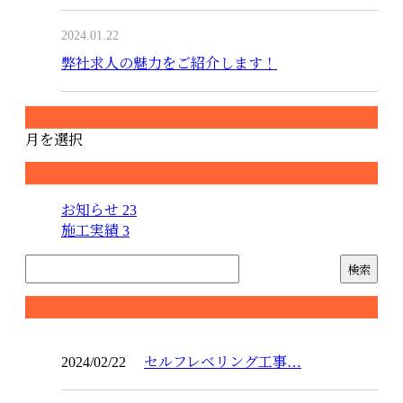
2024.01.22
弊社求人の魅力をご紹介します！
月別アーカイブ
月を選択
カテゴリー
お知らせ
23
施工実績
3
コラム
2024/02/22
セルフレベリング工事…