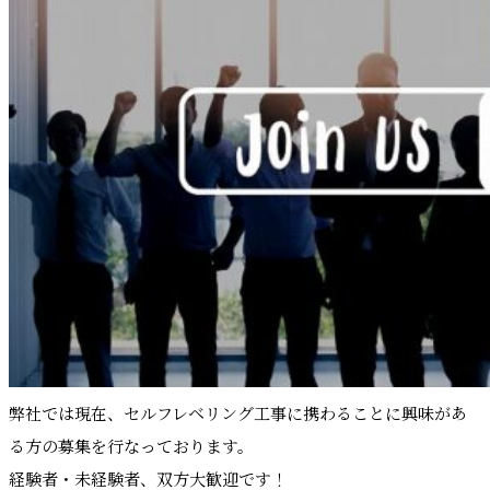
弊社では現在、セルフレベリング工事に携わることに興味があ
る方の募集を行なっております。
経験者・未経験者、双方大歓迎です！