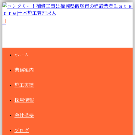
ホーム
業務案内
施工実績
採用情報
会社概要
ブログ