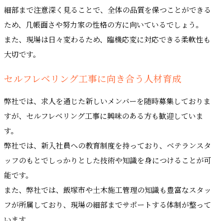
細部まで注意深く見ることで、全体の品質を保つことができる
ため、几帳面さや努力家の性格の方に向いているでしょう。
また、現場は日々変わるため、臨機応変に対応できる柔軟性も
大切です。
セルフレベリング工事に向き合う人材育成
弊社では、求人を通じた新しいメンバーを随時募集しておりま
すが、セルフレベリング工事に興味のある方も歓迎していま
す。
弊社では、新入社員への教育制度を持っており、ベテランスタ
ッフのもとでしっかりとした技術や知識を身につけることが可
能です。
また、弊社では、飯塚市や土木施工管理の知識も豊富なスタッ
フが所属しており、現場の細部までサポートする体制が整って
います。