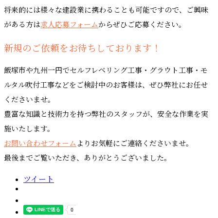
将来的には様々な建設業に携わることも可能ですので、ご興味
がある方は
求人応募フォーム
からぜひご応募ください。
新規のご依頼をお待ちしております！
飯塚市や九州一円でセルフレベリング工事・グラウト工事・モ
ルタル吹付工事などをご検討中のお客様は、ぜひ弊社にお任せ
くださいませ。
豊富な知識と技術力を持つ弊社のスタッフが、安全な作業を実
施いたします。
お問い合わせフォーム
よりお気軽にご連絡くださいませ。
最後までご覧いただき、ありがとうございました。
ツイート